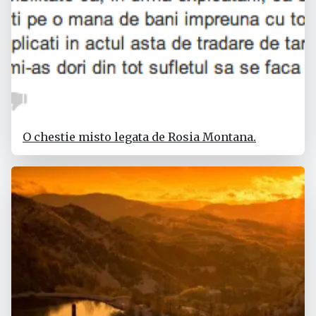
O chestie misto legata de Rosia Montana.