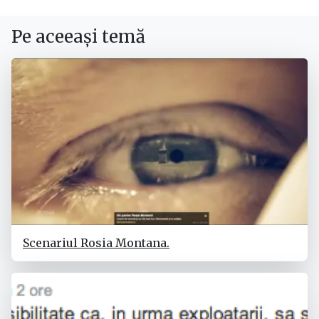
Pe aceeași temă
Scenariul Rosia Montana.