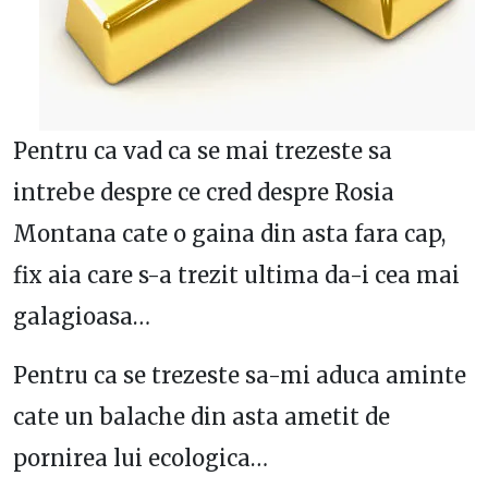
Pentru ca vad ca se mai trezeste sa
intrebe despre ce cred despre Rosia
Montana cate o gaina din asta fara cap,
fix aia care s-a trezit ultima da-i cea mai
galagioasa…
Pentru ca se trezeste sa-mi aduca aminte
cate un balache din asta ametit de
pornirea lui ecologica…