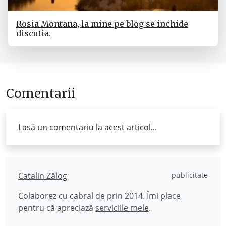
Rosia Montana, la mine pe blog se inchide
discutia.
Comentarii
Lasă un comentariu la acest articol...
Catalin Zălog
publicitate
Colaborez cu cabral de prin 2014. Îmi place
pentru că apreciază
serviciile mele
.