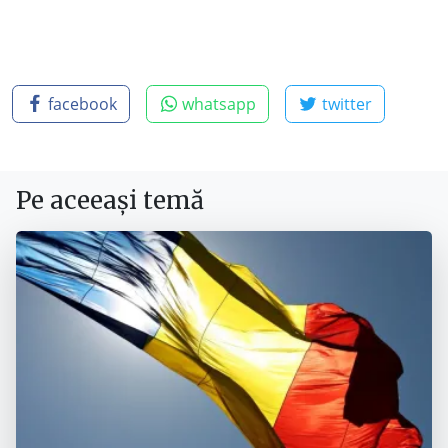
facebook
whatsapp
twitter
Pe aceeași temă