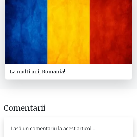
La multi ani, Romania!
Comentarii
Lasă un comentariu la acest articol...