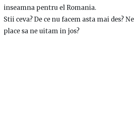
inseamna pentru el Romania.
Stii ceva? De ce nu facem asta mai des? Ne
place sa ne uitam in jos?