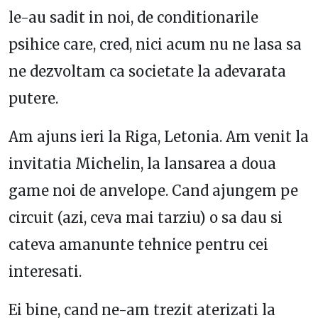
le-au sadit in noi, de conditionarile
psihice care, cred, nici acum nu ne lasa sa
ne dezvoltam ca societate la adevarata
putere.
Am ajuns ieri la Riga, Letonia. Am venit la
invitatia Michelin, la lansarea a doua
game noi de anvelope. Cand ajungem pe
circuit (azi, ceva mai tarziu) o sa dau si
cateva amanunte tehnice pentru cei
interesati.
Ei bine, cand ne-am trezit aterizati la