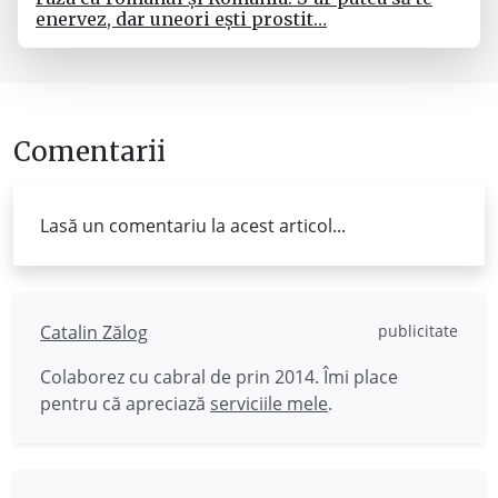
enervez, dar uneori ești prostit…
Comentarii
Lasă un comentariu la acest articol...
Catalin Zălog
publicitate
Colaborez cu cabral de prin 2014. Îmi place
pentru că apreciază
serviciile mele
.