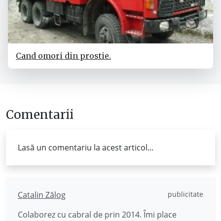
Cand omori din prostie.
Comentarii
Lasă un comentariu la acest articol...
Catalin Zălog
publicitate
Colaborez cu cabral de prin 2014. Îmi place