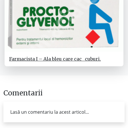
Farmacista I – Ala bleu care cac_ cuburi.
Comentarii
Lasă un comentariu la acest articol...