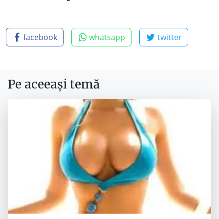
facebook
whatsapp
twitter
Pe aceeași temă