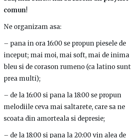
comun!
Ne organizam asa:
– pana in ora 16:00 se propun piesele de
inceput; mai moi, mai soft, mai de inima
bleu si de corason rumeno (ca latino sunt
prea multi);
– de la 16:00 si pana la 18:00 se propun
melodiile ceva mai saltarete, care sa ne
scoata din amorteala si depresie;
– de la 18:00 si pana la 20:00 vin alea de