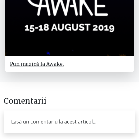
Pun muzică la Awake.
Comentarii
Lasă un comentariu la acest articol...