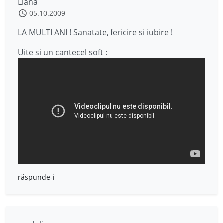
Liana
05.10.2009
LA MULTI ANI ! Sanatate, fericire si iubire !
Uite si un cantecel soft :
răspunde-i