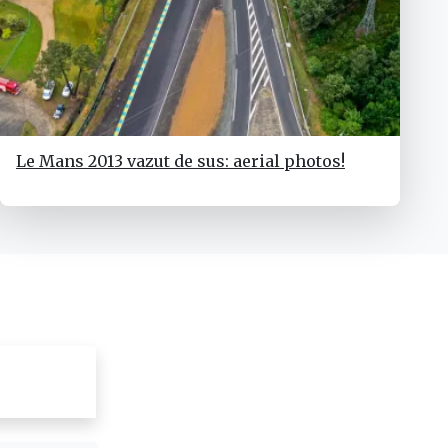
Le Mans 2013 vazut de sus: aerial photos!