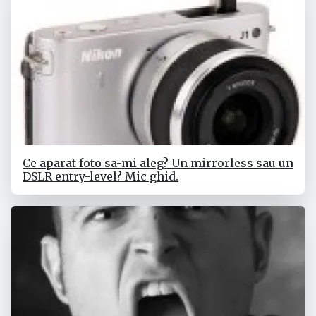
Ce aparat foto sa-mi aleg? Un mirrorless sau un
DSLR entry-level? Mic ghid.