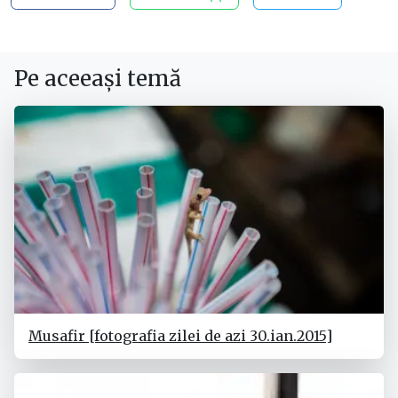
Pe aceeași temă
Musafir [fotografia zilei de azi 30.ian.2015]