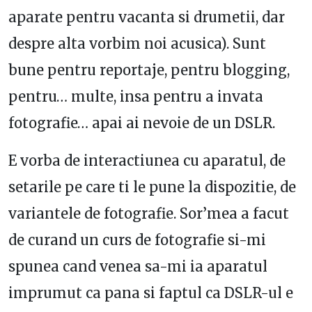
aparate pentru vacanta si drumetii, dar
despre alta vorbim noi acusica). Sunt
bune pentru reportaje, pentru blogging,
pentru… multe, insa pentru a invata
fotografie… apai ai nevoie de un DSLR.
E vorba de interactiunea cu aparatul, de
setarile pe care ti le pune la dispozitie, de
variantele de fotografie. Sor’mea a facut
de curand un curs de fotografie si-mi
spunea cand venea sa-mi ia aparatul
imprumut ca pana si faptul ca DSLR-ul e