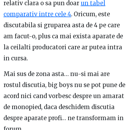
relativ clara o sa pun doar
un tabel
comparativ intre cele 4
. Oricum, este
discutabila si gruparea asta de 4 pe care
am facut-o, plus ca mai exista aparate de
la ceilalti producatori care ar putea intra
in cursa.
Mai sus de zona asta… nu-si mai are
rostul discutia, big boys nu se pot pune de
acord nici cand vorbesc despre un amarat
de monopied, daca deschidem discutia
despre aparate profi… ne transformam in
forum.