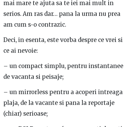
mai mare te ajuta sa te iei mai mult in
serios. Am ras dar… pana la urma nu prea
am cum s-o contrazic.
Deci, in esenta, este vorba despre ce vrei si
ce ai nevoie:
– un compact simplu, pentru instantanee
de vacanta si peisaje;
– un mirrorless pentru a acoperi intreaga
plaja, de la vacante si pana la reportaje
(chiar) serioase;