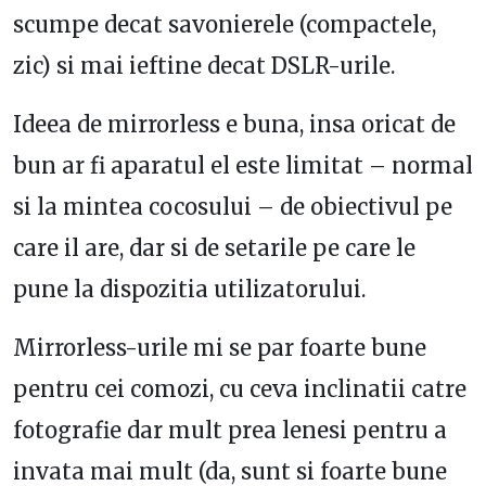
scumpe decat savonierele (compactele,
zic) si mai ieftine decat DSLR-urile.
Ideea de mirrorless e buna, insa oricat de
bun ar fi aparatul el este limitat – normal
si la mintea cocosului – de obiectivul pe
care il are, dar si de setarile pe care le
pune la dispozitia utilizatorului.
Mirrorless-urile mi se par foarte bune
pentru cei comozi, cu ceva inclinatii catre
fotografie dar mult prea lenesi pentru a
invata mai mult (da, sunt si foarte bune