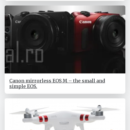
Canon mirrorless EOS M – the small and
simple EOS.