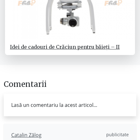
Idei de cadouri de Crăciun pentru băieți – II
Comentarii
Lasă un comentariu la acest articol...
Catalin Zălog
publicitate