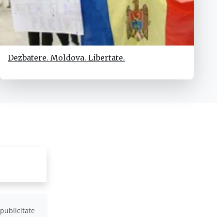
Dezbatere. Moldova. Libertate.
publicitate