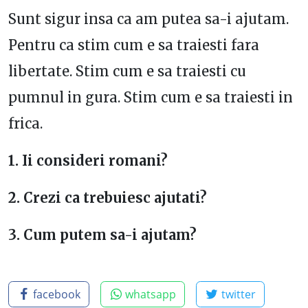
Sunt sigur insa ca am putea sa-i ajutam.
Pentru ca stim cum e sa traiesti fara
libertate. Stim cum e sa traiesti cu
pumnul in gura. Stim cum e sa traiesti in
frica.
1. Ii consideri romani?
2. Crezi ca trebuiesc ajutati?
3. Cum putem sa-i ajutam?
facebook
whatsapp
twitter