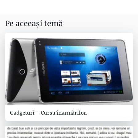
Pe aceeași temă
Gadgeturi – Cursa înarmărilor.