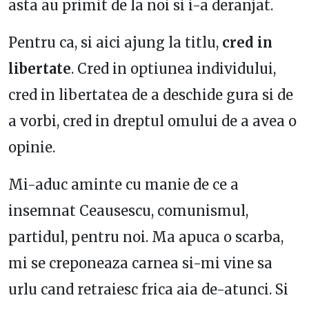
asta au primit de la noi si i-a deranjat.
Pentru ca, si aici ajung la titlu,
cred in
libertate
. Cred in optiunea individului,
cred in libertatea de a deschide gura si de
a vorbi, cred in dreptul omului de a avea o
opinie.
Mi-aduc aminte cu manie de ce a
insemnat Ceausescu, comunismul,
partidul, pentru noi. Ma apuca o scarba,
mi se creponeaza carnea si-mi vine sa
urlu cand retraiesc frica aia de-atunci. Si