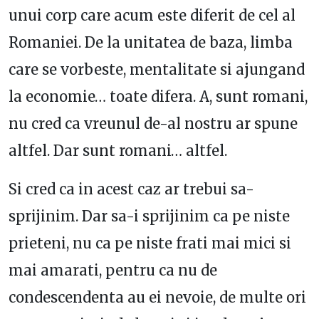
unui corp care acum este diferit de cel al
Romaniei. De la unitatea de baza, limba
care se vorbeste, mentalitate si ajungand
la economie… toate difera. A, sunt romani,
nu cred ca vreunul de-al nostru ar spune
altfel. Dar sunt romani… altfel.
Si cred ca in acest caz ar trebui sa-
sprijinim. Dar sa-i sprijinim ca pe niste
prieteni, nu ca pe niste frati mai mici si
mai amarati, pentru ca nu de
condescendenta au ei nevoie, de multe ori