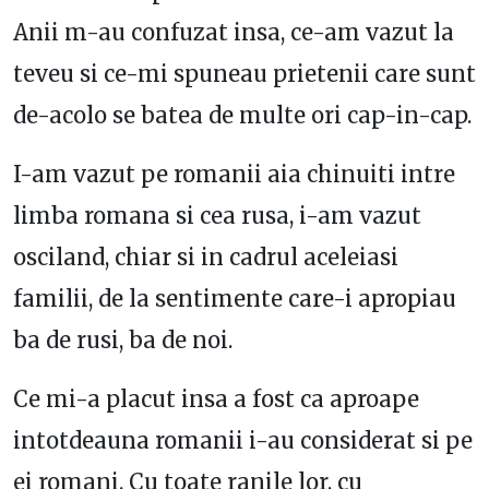
Anii m-au confuzat insa, ce-am vazut la
teveu si ce-mi spuneau prietenii care sunt
de-acolo se batea de multe ori cap-in-cap.
I-am vazut pe romanii aia chinuiti intre
limba romana si cea rusa, i-am vazut
osciland, chiar si in cadrul aceleiasi
familii, de la sentimente care-i apropiau
ba de rusi, ba de noi.
Ce mi-a placut insa a fost ca aproape
intotdeauna romanii i-au considerat si pe
ei romani. Cu toate ranile lor, cu