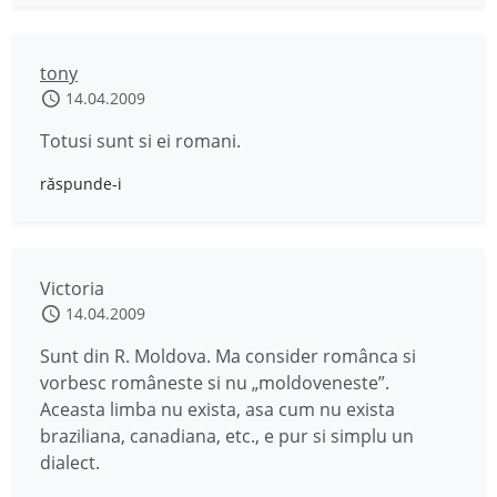
tony
14.04.2009
Totusi sunt si ei romani.
răspunde-i
Victoria
14.04.2009
Sunt din R. Moldova. Ma consider românca si
vorbesc româneste si nu „moldoveneste”.
Aceasta limba nu exista, asa cum nu exista
braziliana, canadiana, etc., e pur si simplu un
dialect.