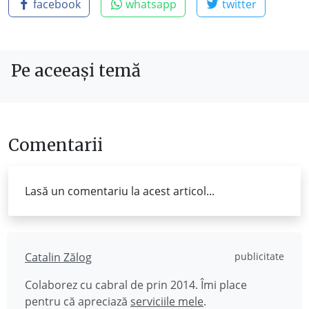
facebook
whatsapp
twitter
Pe aceeași temă
Comentarii
Lasă un comentariu la acest articol...
Catalin Zălog
publicitate
Colaborez cu cabral de prin 2014. Îmi place
pentru că apreciază
serviciile mele
.