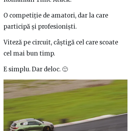
O competiție de amatori, dar la care
participă și profesioniști.
Viteză pe circuit, câștigă cel care scoate
cel mai bun timp.
E simplu. Dar deloc. 🙂