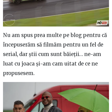
Nu am spus prea multe pe blog pentru că
începuserăm să filmăm pentru un fel de
serial, dar știi cum sunt băieții… ne-am
luat cu joaca și-am cam uitat de ce ne
propusesem.