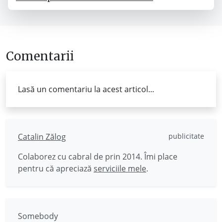
Comentarii
Lasă un comentariu la acest articol...
Catalin Zălog
publicitate
Colaborez cu cabral de prin 2014. Îmi place
pentru că apreciază
serviciile mele
.
Somebody