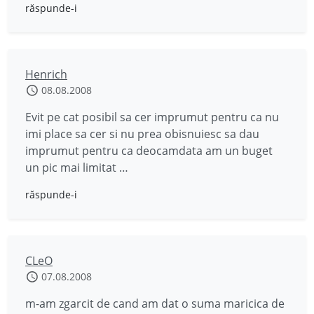
răspunde-i
Henrich
08.08.2008
Evit pe cat posibil sa cer imprumut pentru ca nu
imi place sa cer si nu prea obisnuiesc sa dau
imprumut pentru ca deocamdata am un buget
un pic mai limitat …
răspunde-i
CLeO
07.08.2008
m-am zgarcit de cand am dat o suma maricica de