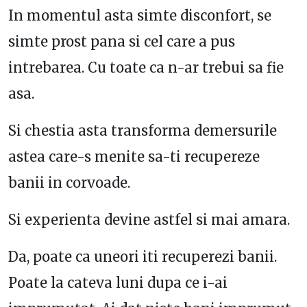
In momentul asta simte disconfort, se
simte prost pana si cel care a pus
intrebarea. Cu toate ca n-ar trebui sa fie
asa.
Si chestia asta transforma demersurile
astea care-s menite sa-ti recupereze
banii in corvoade.
Si experienta devine astfel si mai amara.
Da, poate ca uneori iti recuperezi banii.
Poate la cateva luni dupa ce i-ai