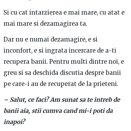
Si cu cat intarzierea e mai mare, cu atat e
mai mare si dezamagirea ta.
Dar nu e numai dezamagire, e si
inconfort, e si ingrata incercare de a-ti
recupera banii. Pentru multi dintre noi, e
greu si sa deschida discutia despre banii
pe care-i au de recuperat de la prieteni.
– Salut, ce faci? Am sunat sa te intreb de
banii aia, stii cumva cand mi-i poti da
inapoi?