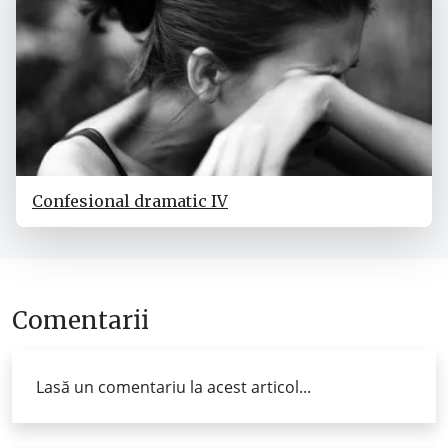
Confesional dramatic IV
Comentarii
Lasă un comentariu la acest articol...