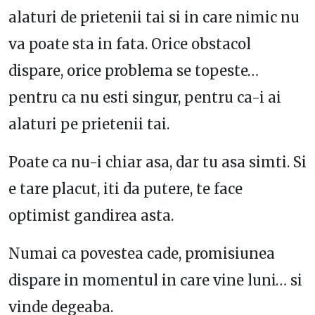
alaturi de prietenii tai si in care nimic nu
va poate sta in fata. Orice obstacol
dispare, orice problema se topeste…
pentru ca nu esti singur, pentru ca-i ai
alaturi pe prietenii tai.
Poate ca nu-i chiar asa, dar tu asa simti. Si
e tare placut, iti da putere, te face
optimist gandirea asta.
Numai ca povestea cade, promisiunea
dispare in momentul in care vine luni… si
vinde degeaba.