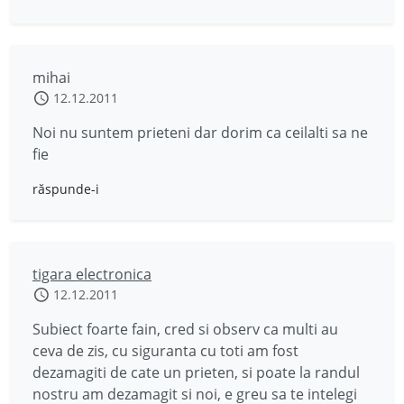
mihai
12.12.2011
Noi nu suntem prieteni dar dorim ca ceilalti sa ne
fie
răspunde-i
tigara electronica
12.12.2011
Subiect foarte fain, cred si observ ca multi au
ceva de zis, cu siguranta cu toti am fost
dezamagiti de cate un prieten, si poate la randul
nostru am dezamagit si noi, e greu sa te intelegi