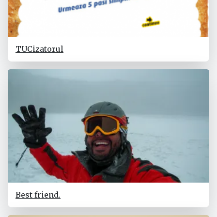
TUCizatorul
Best friend.