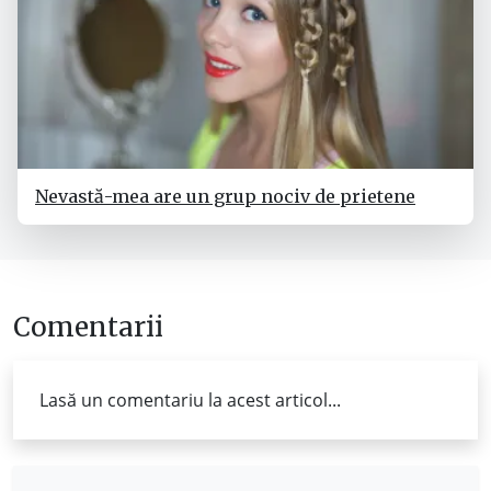
Nevastă-mea are un grup nociv de prietene
Comentarii
Lasă un comentariu la acest articol...