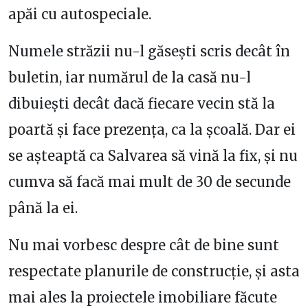
apăi cu autospeciale.
Numele străzii nu-l găsești scris decât în
buletin, iar numărul de la casă nu-l
dibuiești decât dacă fiecare vecin stă la
poartă și face prezența, ca la școală. Dar ei
se așteaptă ca Salvarea să vină la fix, și nu
cumva să facă mai mult de 30 de secunde
până la ei.
Nu mai vorbesc despre cât de bine sunt
respectate planurile de construcție, și asta
mai ales la proiectele imobiliare făcute