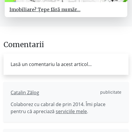
Imobiliare? Țepe fără număr…
Comentarii
Lasă un comentariu la acest articol...
Catalin Zălog
publicitate
Colaborez cu cabral de prin 2014. Îmi place
pentru că apreciază
serviciile mele
.