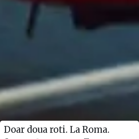
Doar doua roti. La Roma.