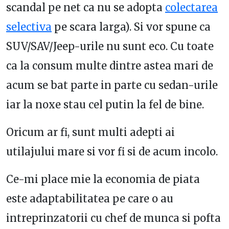
scandal pe net ca nu se adopta
colectarea
selectiva
pe scara larga). Si vor spune ca
SUV/SAV/Jeep-urile nu sunt eco. Cu toate
ca la consum multe dintre astea mari de
acum se bat parte in parte cu sedan-urile
iar la noxe stau cel putin la fel de bine.
Oricum ar fi, sunt multi adepti ai
utilajului mare si vor fi si de acum incolo.
Ce-mi place mie la economia de piata
este adaptabilitatea pe care o au
intreprinzatorii cu chef de munca si pofta