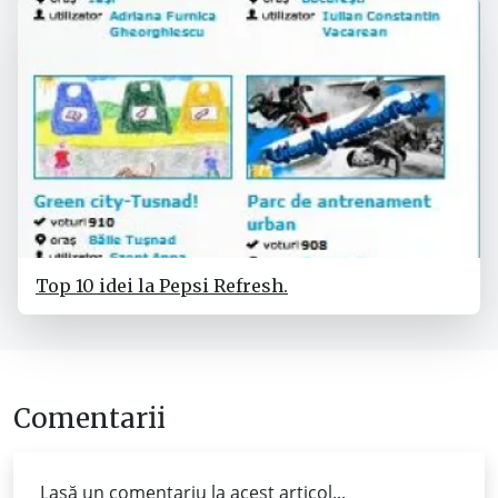
Top 10 idei la Pepsi Refresh.
Comentarii
Lasă un comentariu la acest articol...