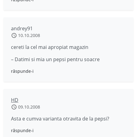
andrey91
10.10.2008
cereti la cel mai apropiat magazin
– Datimi si mia un pepsi pentru soacre
răspunde-i
HD
09.10.2008
Asta e cumva varianta otravita de la pepsi?
răspunde-i