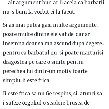
– alt argument bun ar fi acela ca barbatii
nu-s buni la vorbit ci la facut.
Si as mai putea gasi multe argumente,
poate multe dintre ele valide, dar ar
insemna doar sa ma ascund dupa degete…
pentru ca barbatul nu-si poate marturisi
dragostea pe care o simte pentru
perechea lui dintr-un motiv foarte
simplu: ii este frica!
Ii este frica sa nu fie respins, si-atunci sa-
i sufere orgoliul o scadere brusca de