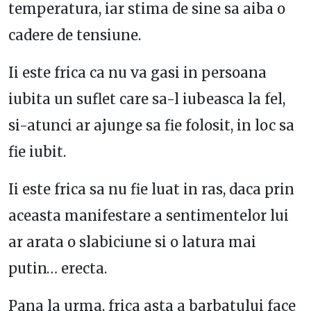
temperatura, iar stima de sine sa aiba o
cadere de tensiune.
Ii este frica ca nu va gasi in persoana
iubita un suflet care sa-l iubeasca la fel,
si-atunci ar ajunge sa fie folosit, in loc sa
fie iubit.
Ii este frica sa nu fie luat in ras, daca prin
aceasta manifestare a sentimentelor lui
ar arata o slabiciune si o latura mai
putin… erecta.
Pana la urma, frica asta a barbatului face