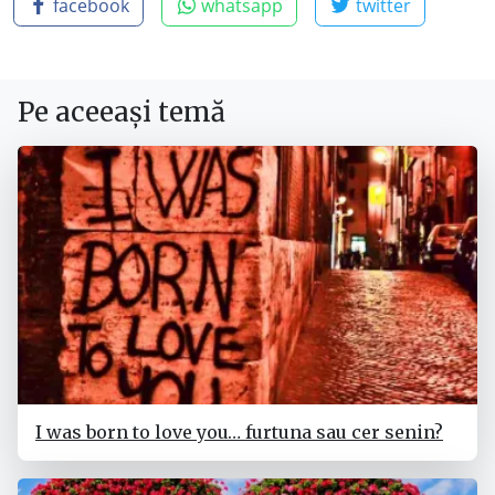
facebook
whatsapp
twitter
Pe aceeași temă
I was born to love you… furtuna sau cer senin?