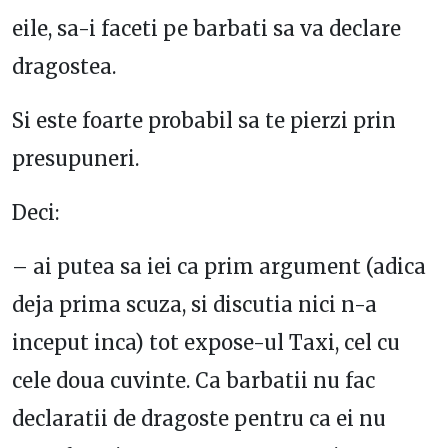
eile, sa-i faceti pe barbati sa va declare
dragostea.
Si este foarte probabil sa te pierzi prin
presupuneri.
Deci:
– ai putea sa iei ca prim argument (adica
deja prima scuza, si discutia nici n-a
inceput inca) tot expose-ul Taxi, cel cu
cele doua cuvinte. Ca barbatii nu fac
declaratii de dragoste pentru ca ei nu