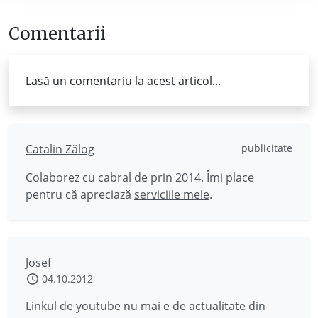
Comentarii
Lasă un comentariu la acest articol...
Catalin Zălog
publicitate
Colaborez cu cabral de prin 2014. Îmi place
pentru că apreciază
serviciile mele
.
Josef
04.10.2012
Linkul de youtube nu mai e de actualitate din