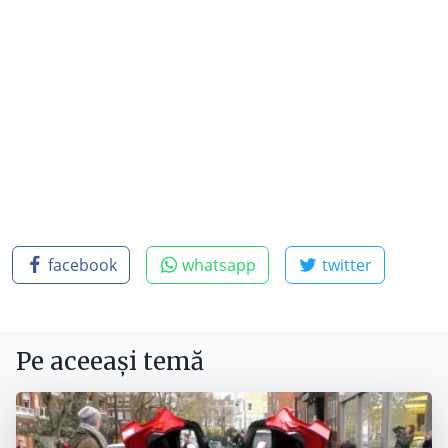
facebook
whatsapp
twitter
Pe aceeași temă