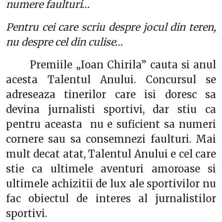
numere faulturi…
Pentru cei care scriu despre jocul din teren,
nu despre cel din culise…
Premiile „Ioan Chirila” cauta si anul
acesta Talentul Anului. Concursul se
adreseaza tinerilor care isi doresc sa
devina jurnalisti sportivi, dar stiu ca
pentru aceasta nu e suficient sa numeri
cornere sau sa consemnezi faulturi. Mai
mult decat atat, Talentul Anului e cel care
stie ca ultimele aventuri amoroase si
ultimele achizitii de lux ale sportivilor nu
fac obiectul de interes al jurnalistilor
sportivi.