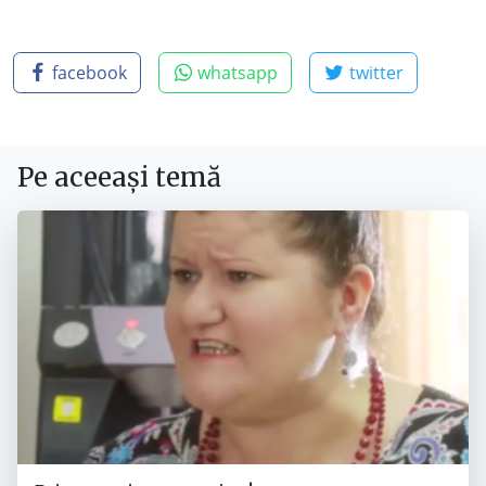
facebook
whatsapp
twitter
Pe aceeași temă