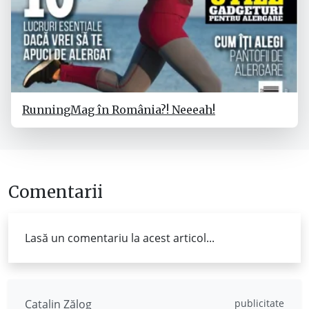
RunningMag în România?! Neeeah!
Comentarii
Lasă un comentariu la acest articol...
Catalin Zălog
publicitate