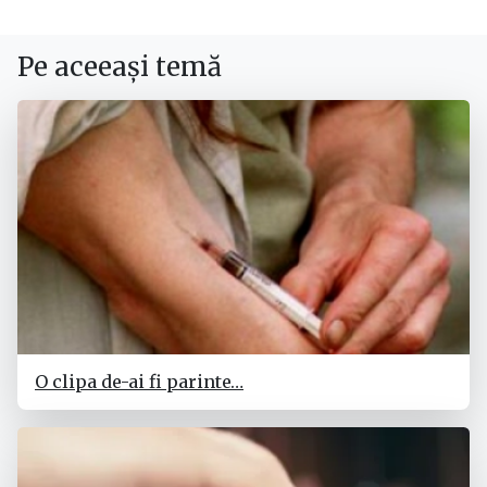
Pe aceeași temă
O clipa de-ai fi parinte…