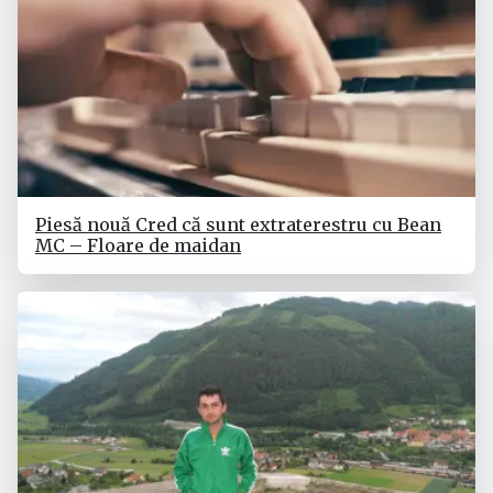
Piesă nouă Cred că sunt extraterestru cu Bean
MC – Floare de maidan