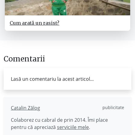
Cum arată un rasist?
Comentarii
Lasă un comentariu la acest articol...
Catalin Zălog
publicitate
Colaborez cu cabral de prin 2014. Îmi place
pentru că apreciază
serviciile mele
.