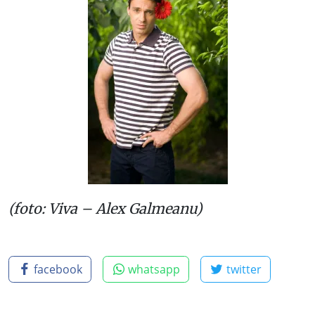
(foto: Viva – Alex Galmeanu)
facebook
whatsapp
twitter