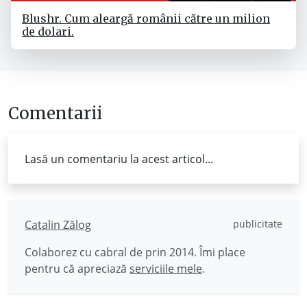
Blushr. Cum aleargă românii către un milion
de dolari.
Comentarii
Lasă un comentariu la acest articol...
Catalin Zălog
publicitate
Colaborez cu cabral de prin 2014. Îmi place
pentru că apreciază
serviciile mele
.