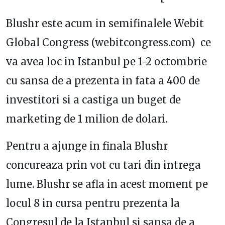
Blushr este acum in semifinalele Webit
Global Congress (webitcongress.com) ce
va avea loc in Istanbul pe 1-2 octombrie
cu sansa de a prezenta in fata a 400 de
investitori si a castiga un buget de
marketing de 1 milion de dolari.
Pentru a ajunge in finala Blushr
concureaza prin vot cu tari din intrega
lume. Blushr se afla in acest moment pe
locul 8 in cursa pentru prezenta la
Congresul de la Istanbul si sansa de a