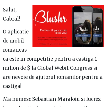
Salut,
Cabral!
O aplicatie
de mobil
romaneas
ca este in competitie pentru a castiga 1
milion de $ la Global Webit Congress si
are nevoie de ajutorul romanilor pentru a
castiga!
Ma numesc Sebastian Maraloiu si lucrez