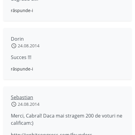
răspunde-i
Dorin
24.08.2014
Succes !!!
răspunde-i
Sebastian
24.08.2014
Merci, Cabral! Daca mai stragem 200 de voturi ne
calificam:)