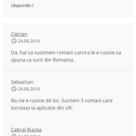
răspunde-i
Ciprian
24.08.2014
Da, hai sa sustinem romani carora le e rusine sa
spuna ca sunt din Romania.
Sebastian
24.08.2014
Nu ne e rusine de loc. Suntem 3 romani care
lucreaza la aplicatie din UK.
Cabral Ibacka