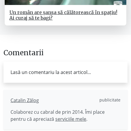
Un român are șansa să călătorească în spațiu!
Ai curaj să te bagi?
Comentarii
Lasă un comentariu la acest articol...
Catalin Zălog
publicitate
Colaborez cu cabral de prin 2014. Îmi place
pentru că apreciază
serviciile mele
.