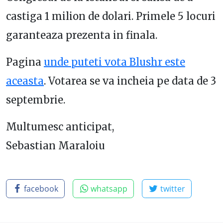
castiga 1 milion de dolari. Primele 5 locuri
garanteaza prezenta in finala.
Pagina
unde puteti vota Blushr este
aceasta
. Votarea se va incheia pe data de 3
septembrie.
Multumesc anticipat,
Sebastian Maraloiu
facebook
whatsapp
twitter