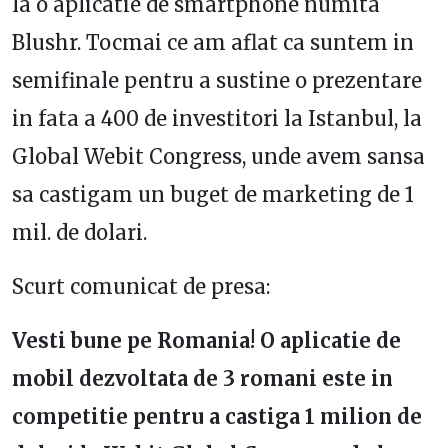
la o aplicatie de smartphone numita
Blushr. Tocmai ce am aflat ca suntem in
semifinale pentru a sustine o prezentare
in fata a 400 de investitori la Istanbul, la
Global Webit Congress, unde avem sansa
sa castigam un buget de marketing de 1
mil. de dolari.
Scurt comunicat de presa:
Vesti bune pe Romania! O aplicatie de
mobil dezvoltata de 3 romani este in
competitie pentru a castiga 1 milion de