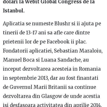
dolari la Webit Global Congress de la
Istanbul.
Aplicatia se numeste Blushr si ii ajuta pe
tinerii de 13-17 ani sa afle care dintre
prietenii lor de pe Facebook ii plac.
Fondatorii aplicatiei, Sebastian Maraloiu,
Manuel Boca si Luana Sandache, au
inceput dezvoltarea acesteia in Romania
in septembrie 2013, dar au fost finantati
de Guvernul Marii Britanii sa continue
dezvoltarea din Glasgow de unde acestia
isi desfasoara activitatea din aprilie 2014.