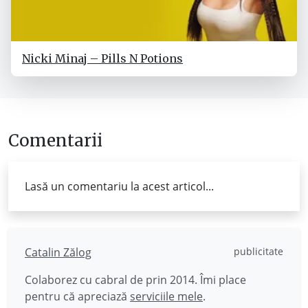
Nicki Minaj – Pills N Potions
Comentarii
Lasă un comentariu la acest articol...
Catalin Zălog
publicitate
Colaborez cu cabral de prin 2014. Îmi place
pentru că apreciază
serviciile mele
.