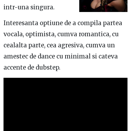
intr-una singura.
Interesanta optiune de a compila partea
vocala, optimista, cumva romantica, cu
cealalta parte, cea agresiva, cumva un
amestec de dance cu minimal si cateva
accente de dubstep.