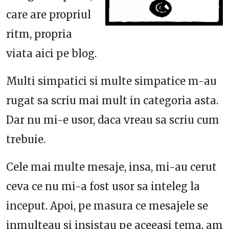
care are propriul
ritm, propria
viata aici pe blog.
Multi simpatici si multe simpatice m-au
rugat sa scriu mai mult in categoria asta.
Dar nu mi-e usor, daca vreau sa scriu cum
trebuie.
Cele mai multe mesaje, insa, mi-au cerut
ceva ce nu mi-a fost usor sa inteleg la
inceput. Apoi, pe masura ce mesajele se
inmulteau si insistau pe aceeasi tema, am