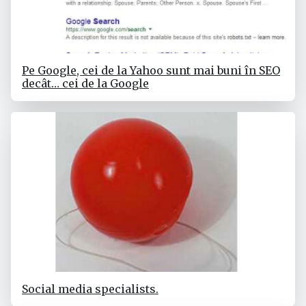
Pe Google, cei de la Yahoo sunt mai buni în SEO
decât… cei de la Google
Social media specialists.