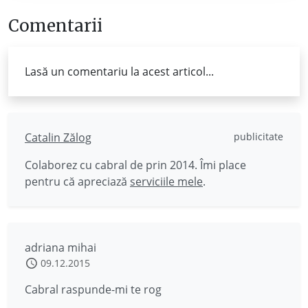
Comentarii
Lasă un comentariu la acest articol...
Catalin Zălog
publicitate
Colaborez cu cabral de prin 2014. Îmi place
pentru că apreciază
serviciile mele
.
adriana mihai
09.12.2015
Cabral raspunde-mi te rog