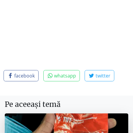
facebook
whatsapp
twitter
Pe aceeași temă