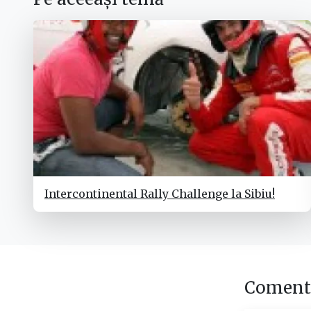
Intercontinental Rally Challenge la Sibiu!
Comenta