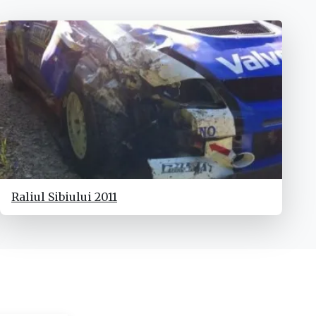
Raliul Sibiului 2011