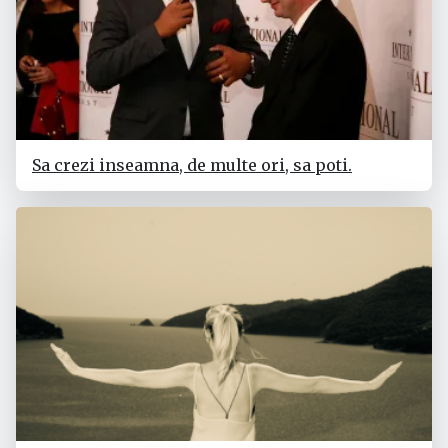
Sa crezi inseamna, de multe ori, sa poti.