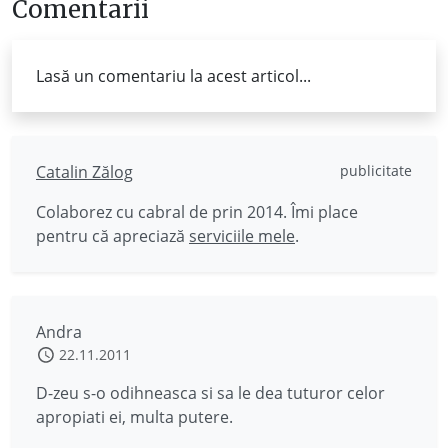
Comentarii
Lasă un comentariu la acest articol...
Catalin Zălog
publicitate
Colaborez cu cabral de prin 2014. Îmi place
pentru că apreciază
serviciile mele
.
Andra
22.11.2011
D-zeu s-o odihneasca si sa le dea tuturor celor
apropiati ei, multa putere.