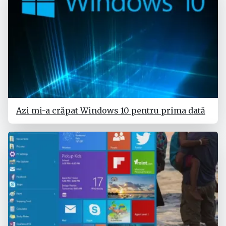
Azi mi-a crăpat Windows 10 pentru prima dată