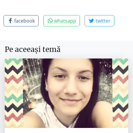
facebook
whatsapp
twitter
Pe aceeași temă