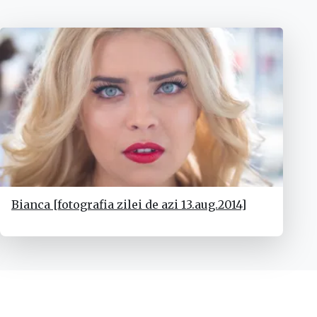
Bianca [fotografia zilei de azi 13.aug.2014]