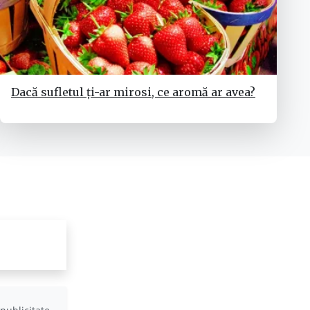
Dacă sufletul ți-ar mirosi, ce aromă ar avea?