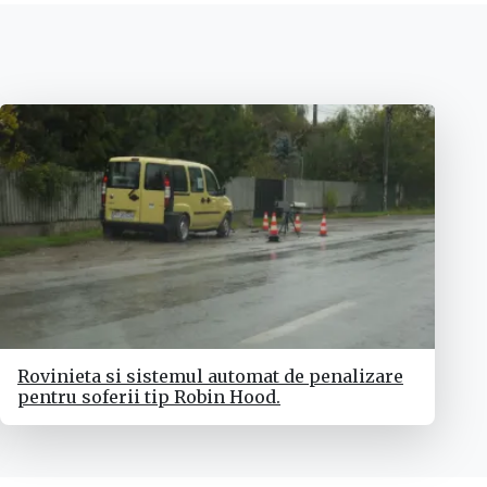
Rovinieta si sistemul automat de penalizare
pentru soferii tip Robin Hood.