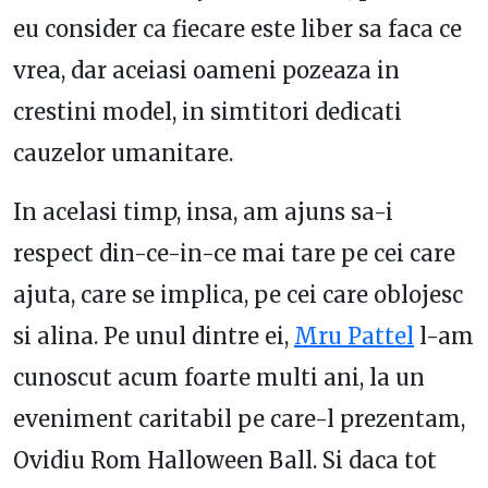
eu consider ca fiecare este liber sa faca ce
vrea, dar aceiasi oameni pozeaza in
crestini model, in simtitori dedicati
cauzelor umanitare.
In acelasi timp, insa, am ajuns sa-i
respect din-ce-in-ce mai tare pe cei care
ajuta, care se implica, pe cei care oblojesc
si alina. Pe unul dintre ei,
Mru Pattel
l-am
cunoscut acum foarte multi ani, la un
eveniment caritabil pe care-l prezentam,
Ovidiu Rom Halloween Ball. Si daca tot