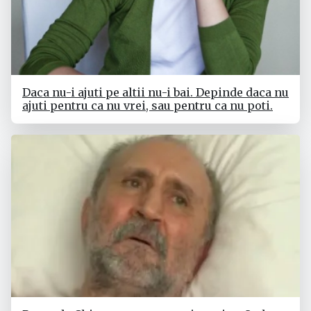
Daca nu-i ajuti pe altii nu-i bai. Depinde daca nu
ajuti pentru ca nu vrei, sau pentru ca nu poti.