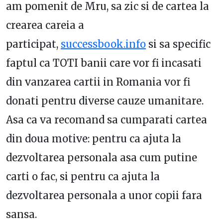
am pomenit de Mru, sa zic si de cartea la
crearea careia a
participat,
successbook.info
si sa specific
faptul ca TOTI banii care vor fi incasati
din vanzarea cartii in Romania vor fi
donati pentru diverse cauze umanitare.
Asa ca va recomand sa cumparati cartea
din doua motive: pentru ca ajuta la
dezvoltarea personala asa cum putine
carti o fac, si pentru ca ajuta la
dezvoltarea personala a unor copii fara
sansa.