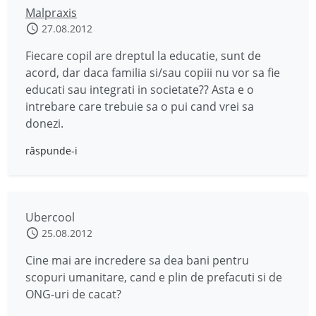
Malpraxis
27.08.2012
Fiecare copil are dreptul la educatie, sunt de
acord, dar daca familia si/sau copiii nu vor sa fie
educati sau integrati in societate?? Asta e o
intrebare care trebuie sa o pui cand vrei sa
donezi.
răspunde-i
Ubercool
25.08.2012
Cine mai are incredere sa dea bani pentru
scopuri umanitare, cand e plin de prefacuti si de
ONG-uri de cacat?