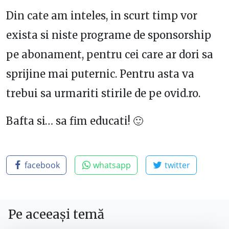
Din cate am inteles, in scurt timp vor
exista si niste programe de sponsorship
pe abonament, pentru cei care ar dori sa
sprijine mai puternic. Pentru asta va
trebui sa urmariti stirile de pe ovid.ro.
Bafta si… sa fim educati! 🙂
facebook
whatsapp
twitter
Pe aceeași temă