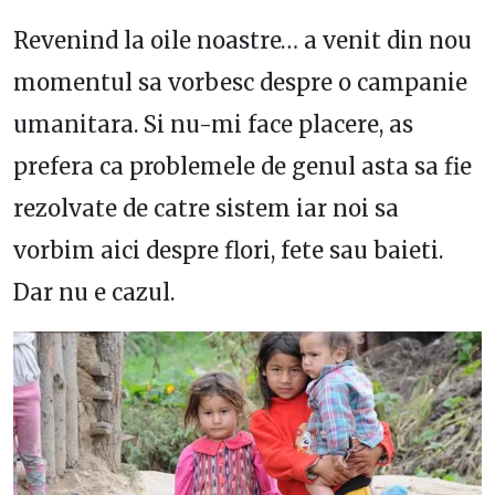
Revenind la oile noastre… a venit din nou
momentul sa vorbesc despre o campanie
umanitara. Si nu-mi face placere, as
prefera ca problemele de genul asta sa fie
rezolvate de catre sistem iar noi sa
vorbim aici despre flori, fete sau baieti.
Dar nu e cazul.