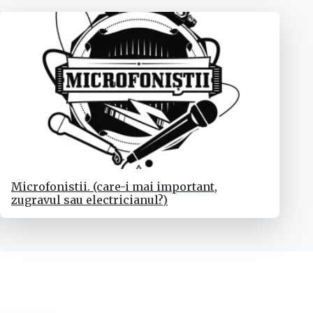
Microfonistii. (care-i mai important,
zugravul sau electricianul?)