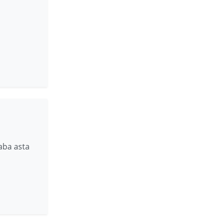
aba asta