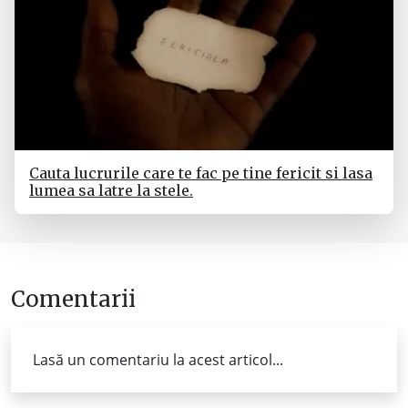
Cauta lucrurile care te fac pe tine fericit si lasa
lumea sa latre la stele.
Comentarii
Lasă un comentariu la acest articol...