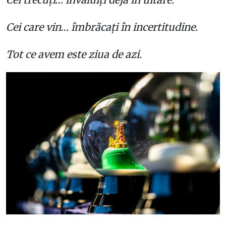
Cei care vin… îmbrăcați în incertitudine.
Tot ce avem este ziua de azi.