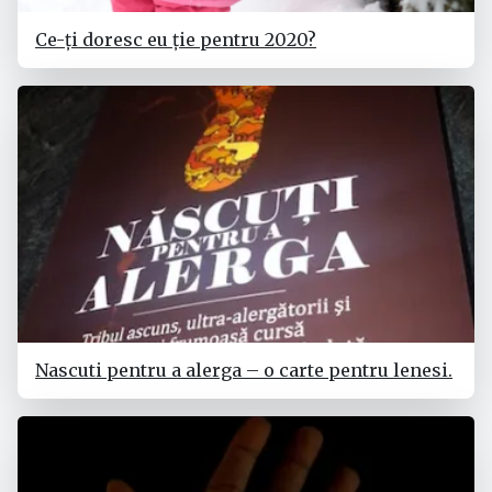
Ce-ți doresc eu ție pentru 2020?
Nascuti pentru a alerga – o carte pentru lenesi.