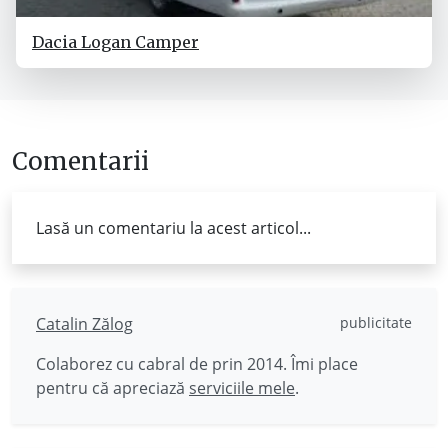
Dacia Logan Camper
Comentarii
Lasă un comentariu la acest articol...
Catalin Zălog
publicitate
Colaborez cu cabral de prin 2014. Îmi place
pentru că apreciază
serviciile mele
.