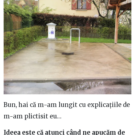
Bun, hai că m-am lungit cu explicațiile de
m-am plictisit eu…
Ideea este că atunci când ne apucăm de