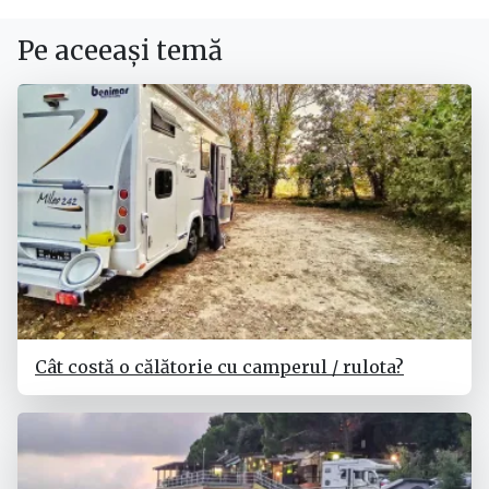
Pe aceeași temă
Cât costă o călătorie cu camperul / rulota?