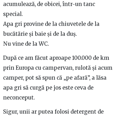
acumulează, de obicei, într-un tanc
special.
Apa gri provine de la chiuvetele de la
bucătărie și baie și de la duș.
Nu vine de la WC.
După ce am făcut aproape 100.000 de km
prin Europa cu campervan, rulotă și acum
camper, pot să spun că „pe afară”, a lăsa
apa gri să curgă pe jos este ceva de
neconceput.
Sigur, unii ar putea folosi detergent de