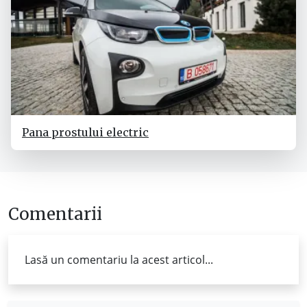
Pana prostului electric
Comentarii
Lasă un comentariu la acest articol...