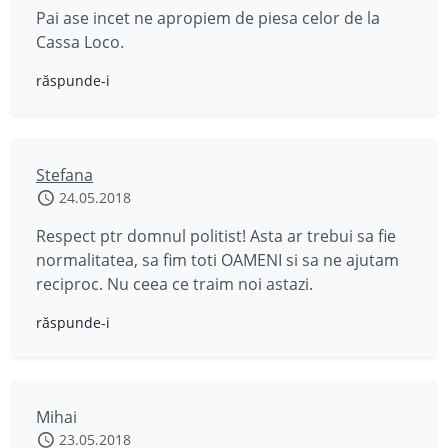
Pai ase incet ne apropiem de piesa celor de la
Cassa Loco.
răspunde-i
Stefana
24.05.2018
Respect ptr domnul politist! Asta ar trebui sa fie
normalitatea, sa fim toti OAMENI si sa ne ajutam
reciproc. Nu ceea ce traim noi astazi.
răspunde-i
Mihai
23.05.2018