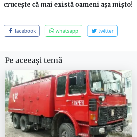
crucește că mai există oameni așa mișto!
facebook
whatsapp
twitter
Pe aceeași temă