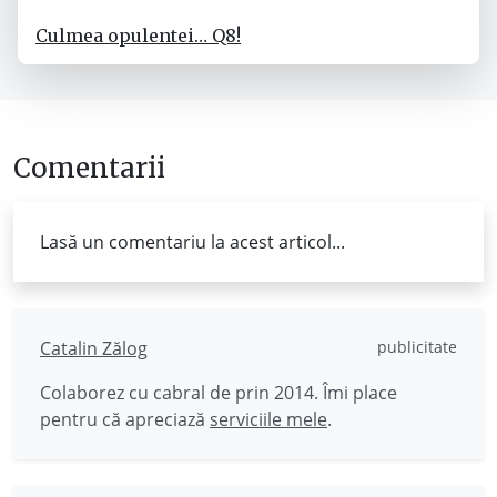
Culmea opulentei… Q8!
Comentarii
Lasă un comentariu la acest articol...
Catalin Zălog
publicitate
Colaborez cu cabral de prin 2014. Îmi place
pentru că apreciază
serviciile mele
.