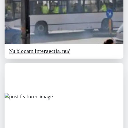
Nu blocam intersectia, nu?