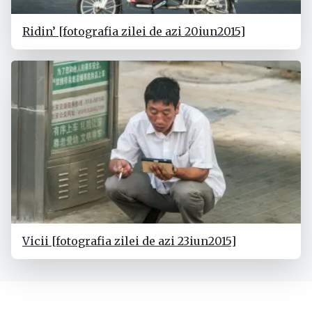
Ridin’ [fotografia zilei de azi 20iun2015]
Vicii [fotografia zilei de azi 23iun2015]