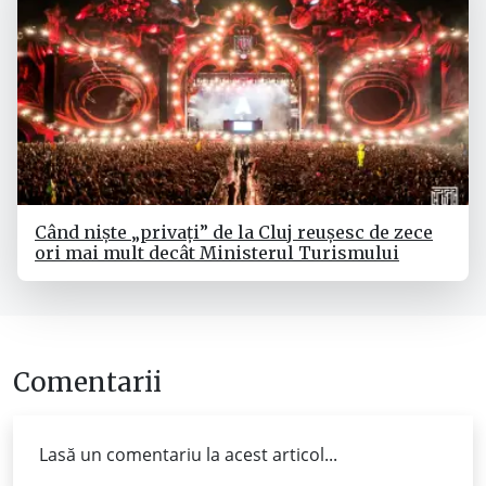
Când niște „privați” de la Cluj reușesc de zece
ori mai mult decât Ministerul Turismului
Comentarii
Lasă un comentariu la acest articol...