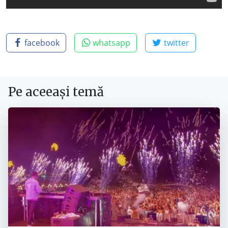
facebook
whatsapp
twitter
Pe aceeași temă