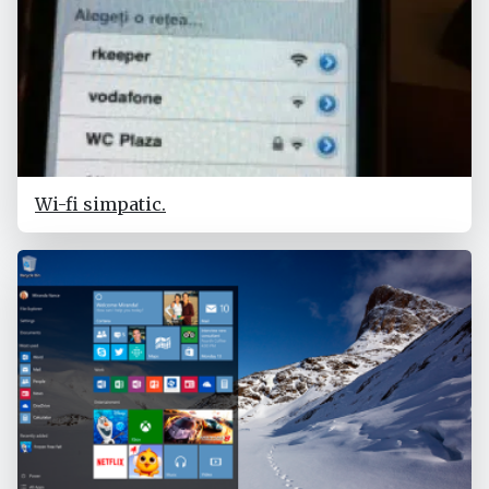
Wi-fi simpatic.