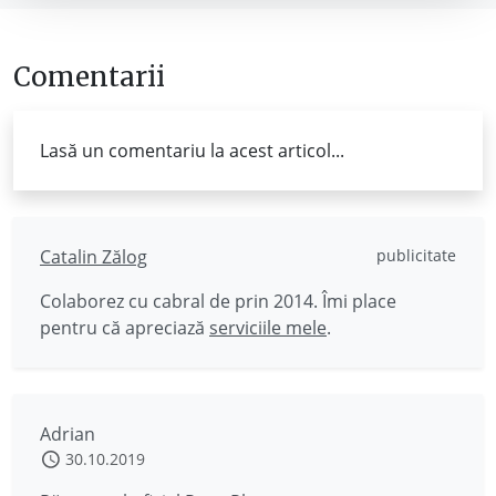
Comentarii
Lasă un comentariu la acest articol...
Catalin Zălog
publicitate
Colaborez cu cabral de prin 2014. Îmi place
pentru că apreciază
serviciile mele
.
Adrian
30.10.2019