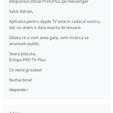
Răspunsul oficial ProtvPlus pe messenger
Salut Adrian,
Aplicatia pentru Apple TV este in radarul nostru,
dar nu avem o data exacta de lansare.
Odata ce o vom avea gata, vom incerca sa
anuntam public.
Seara placuta,
Echipa PRO TV Plus
Ce veste grozava!
Numai bine!
răspunde-i