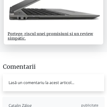
Portege, riscul unei promisiuni si un review
simpatic.
Comentarii
Lasă un comentariu la acest articol...
Catalin Zălog
publicitate