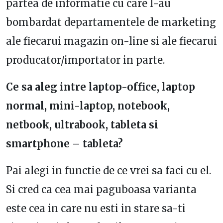
partea de informatie cu care l-au
bombardat departamentele de marketing
ale fiecarui magazin on-line si ale fiecarui
producator/importator in parte.
Ce sa aleg intre laptop-office, laptop
normal, mini-laptop, notebook,
netbook, ultrabook, tableta si
smartphone – tableta?
Pai alegi in functie de ce vrei sa faci cu el.
Si cred ca cea mai paguboasa varianta
este cea in care nu esti in stare sa-ti