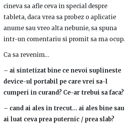
cineva sa afle ceva in special despre
tableta, daca vrea sa probez o aplicatie
anume sau vreo alta nebunie, sa spuna
intr-un comentariu si promit sa ma ocup.
Ca sa revenim…
– ai sintetizat bine ce nevoi suplineste
device-ul portabil pe care vrei sa-l
cumperi in curand? Ce-ar trebui sa faca?
– cand ai ales in trecut… ai ales bine sau
ai luat ceva prea puternic / prea slab?