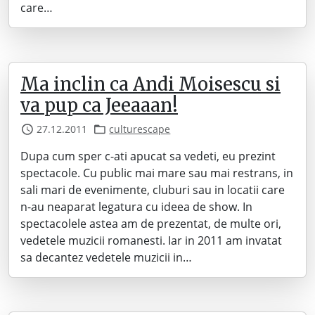
care…
Ma inclin ca Andi Moisescu si
va pup ca Jeeaaan!
27.12.2011
culturescape
Dupa cum sper c-ati apucat sa vedeti, eu prezint
spectacole. Cu public mai mare sau mai restrans, in
sali mari de evenimente, cluburi sau in locatii care
n-au neaparat legatura cu ideea de show. In
spectacolele astea am de prezentat, de multe ori,
vedetele muzicii romanesti. Iar in 2011 am invatat
sa decantez vedetele muzicii in…