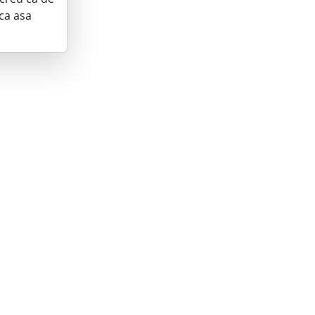
 ca asa